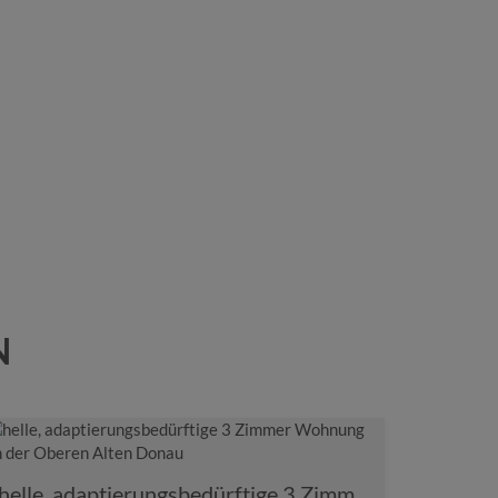
N
helle, adaptierungsbedürftige 3 Zimmer Wohnung an der Oberen Alten Donau