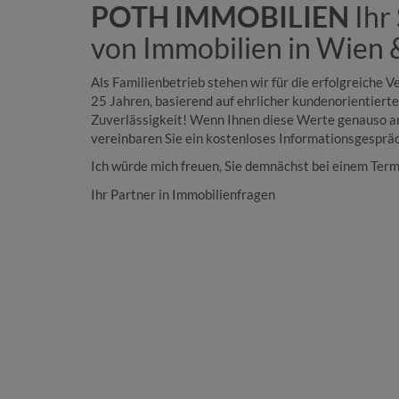
POTH IMMOBILIEN
Ihr 
von Immobilien in Wien 
Als Familienbetrieb stehen wir für die erfolgreiche 
25 Jahren, basierend auf ehrlicher kundenorientierte
Zuverlässigkeit! Wenn Ihnen diese Werte genauso am 
vereinbaren Sie ein kostenloses Informationsgespräc
Ich würde mich freuen, Sie demnächst bei einem Term
Ihr Partner in Immobilienfragen