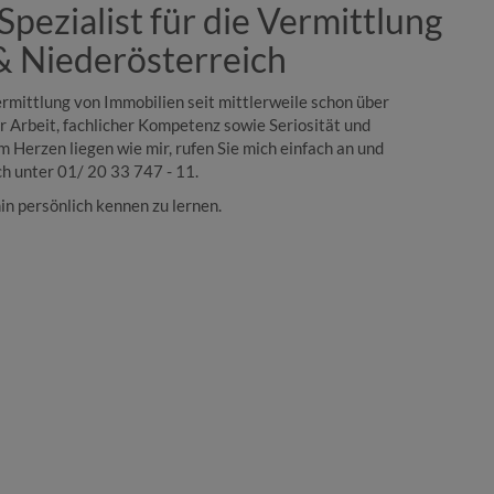
Spezialist für die Vermittlung
& Niederösterreich
Vermittlung von Immobilien seit mittlerweile schon über
r Arbeit, fachlicher Kompetenz sowie Seriosität und
Herzen liegen wie mir, rufen Sie mich einfach an und
h unter 01/ 20 33 747 - 11.
in persönlich kennen zu lernen.