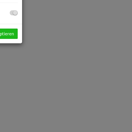
ptieren