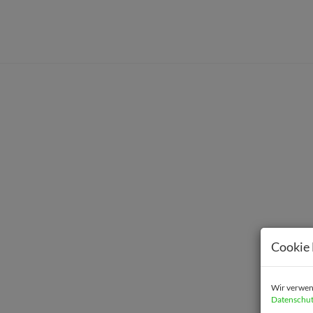
Cookie 
Wir verwend
Datenschut