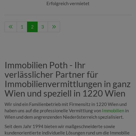
Erfolgreich vermietet
1
2
3
Immobilien Poth - Ihr
verlässlicher Partner für
Immobilienvermittlungen in ganz
Wien und speziell in 1220 Wien
Wir sind ein Familienbetrieb mit Firmensitz in 1220 Wien und
haben uns auf die professionelle Vermittlung von
Immobilien
in
Wien und dem angrenzenden Niederösterreich spezialisiert.
Seit dem Jahr 1994 bieten wir maßgeschneiderte sowie
kundenorientierte individuelle Lösungen rund um die Immobilie