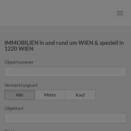
Navig
IMMOBILIEN in und rund um WIEN & speziell in
1220 WIEN
Objektnummer
Vermarktungsart
Alle
Miete
Kauf
Objektart