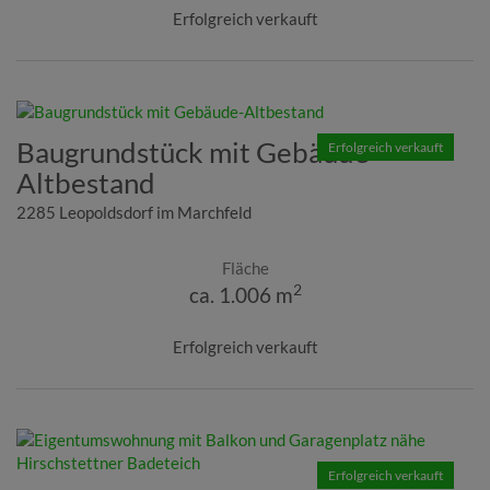
Erfolgreich verkauft
Baugrundstück mit Gebäude-
Erfolgreich verkauft
Altbestand
2285 Leopoldsdorf im Marchfeld
Fläche
2
ca. 1.006 m
Erfolgreich verkauft
Erfolgreich verkauft