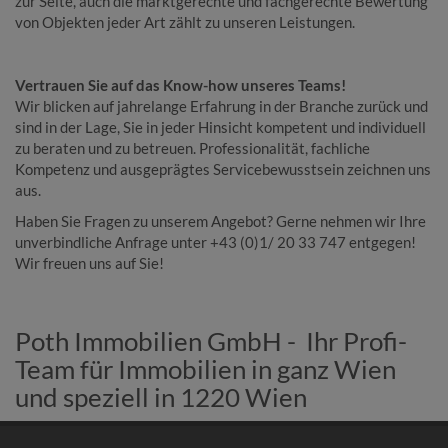
zur Seite, auch die marktgerechte und fachgerechte Bewertung
von Objekten jeder Art zählt zu unseren Leistungen.
Vertrauen Sie auf das
Know-how unseres Teams!
Wir blicken auf jahrelange Erfahrung in der Branche zurück und
sind in der Lage, Sie in jeder Hinsicht kompetent und individuell
zu beraten und zu betreuen. Professionalität, fachliche
Kompetenz und ausgeprägtes Servicebewusstsein zeichnen uns
aus.
Haben Sie Fragen zu unserem Angebot? Gerne nehmen wir Ihre
unverbindliche Anfrage unter +43 (0)1/ 20 33 747 entgegen!
Wir freuen uns auf Sie!
Poth Immobilien GmbH - Ihr Profi-
Team für Immobilien in ganz Wien
und speziell in 1220 Wien