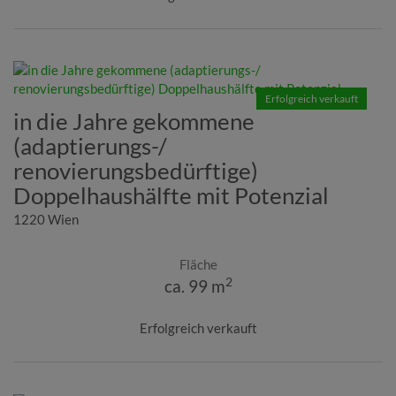
Erfolgreich verkauft
in die Jahre gekommene
(adaptierungs-/
renovierungsbedürftige)
Doppelhaushälfte mit Potenzial
1220 Wien
Fläche
2
ca. 99 m
Erfolgreich verkauft