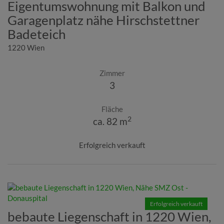
Eigentumswohnung mit Balkon und
Garagenplatz nähe Hirschstettner
Badeteich
1220 Wien
Zimmer
3
Fläche
2
ca. 82 m
Erfolgreich verkauft
Erfolgreich verkauft
bebaute Liegenschaft in 1220 Wien,